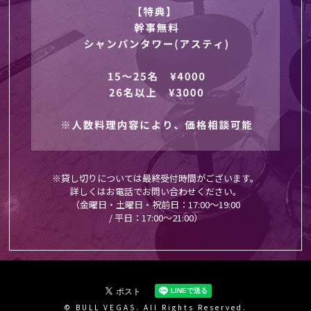
※貸し切りについては最終受付時間がございます。
詳しくはお電話でお問い合わせください。
（金曜日・土曜日・祝前日：17:00～19:00
/ 平日：17:00～21:00）
© BULL VEGAS. All Rights Reserved.