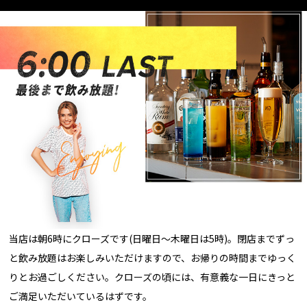
当店は朝6時にクローズです(日曜日～木曜日は5時)。閉店までずっ
と飲み放題はお楽しみいただけますので、お帰りの時間までゆっく
りとお過ごしください。クローズの頃には、有意義な一日にきっと
ご満足いただいているはずです。