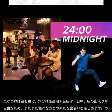
気がつけば夜も更け、気分は最高潮！当店は一日中、店の出入りが
自由なため、まだまだ色々な方との新たな出会いを楽しめます。カ