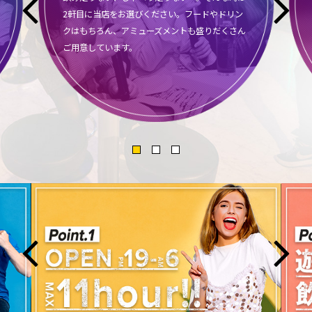
2軒目に当店をお選びください。フードやドリン
クはもちろん、アミューズメントも盛りだくさん
ご用意しています。