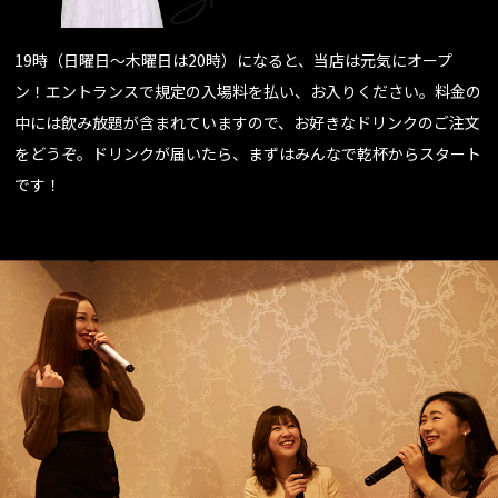
19時（日曜日～木曜日は20時）になると、当店は元気にオープ
ン！エントランスで規定の入場料を払い、お入りください。料金の
中には飲み放題が含まれていますので、お好きなドリンクのご注文
をどうぞ。ドリンクが届いたら、まずはみんなで乾杯からスタート
です！