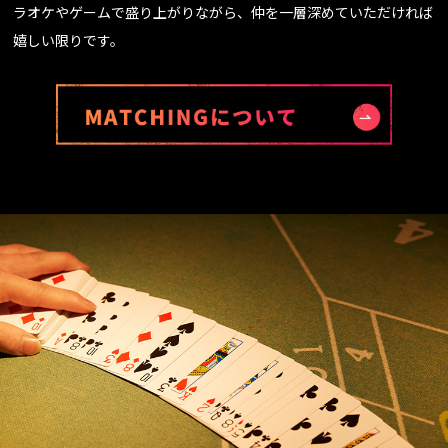
ラオケやゲームで盛り上がりながら、仲を一層深めていただければ
嬉しい限りです。