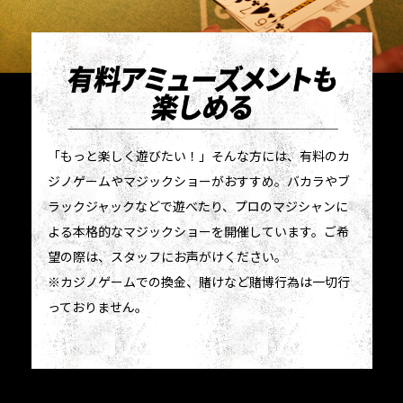
「もっと楽しく遊びたい！」そんな方には、有料のカ
ジノゲームやマジックショーがおすすめ。バカラやブ
ラックジャックなどで遊べたり、プロのマジシャンに
よる本格的なマジックショーを開催しています。ご希
望の際は、スタッフにお声がけください。
※カジノゲームでの換金、賭けなど賭博行為は一切行
っておりません。