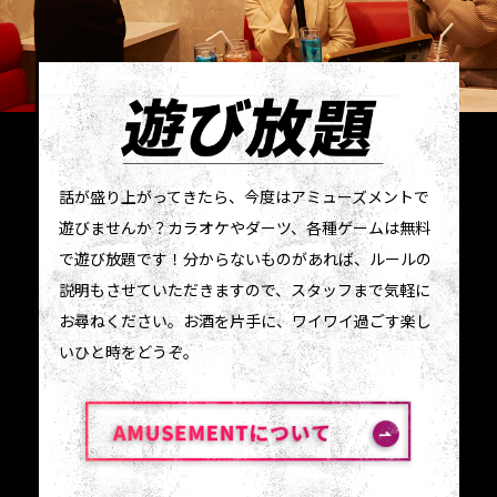
話が盛り上がってきたら、今度はアミューズメントで
遊びませんか？カラオケやダーツ、各種ゲームは無料
で遊び放題です！分からないものがあれば、ルールの
説明もさせていただきますので、スタッフまで気軽に
お尋ねください。お酒を片手に、ワイワイ過ごす楽し
いひと時をどうぞ。